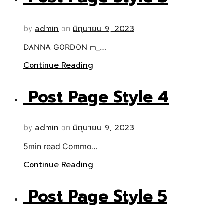
admin
มิถุนายน 9, 2023
by
on
DANNA GORDON m_…
Continue Reading
Post Page Style 4
admin
มิถุนายน 9, 2023
by
on
5min read Commo…
Continue Reading
Post Page Style 5