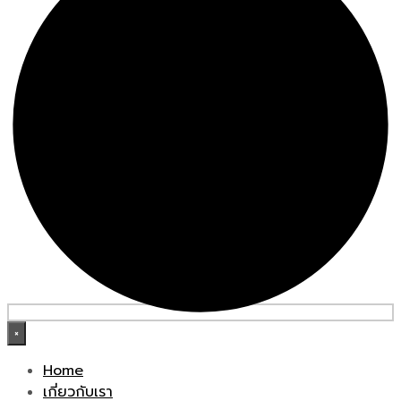
×
Home
เกี่ยวกับเรา