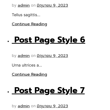
admin
มิถุนายน 9, 2023
by
on
Tellus sagittis…
Continue Reading
Post Page Style 6
admin
มิถุนายน 9, 2023
by
on
Urna ultrices a…
Continue Reading
Post Page Style 7
admin
มิถุนายน 9, 2023
by
on