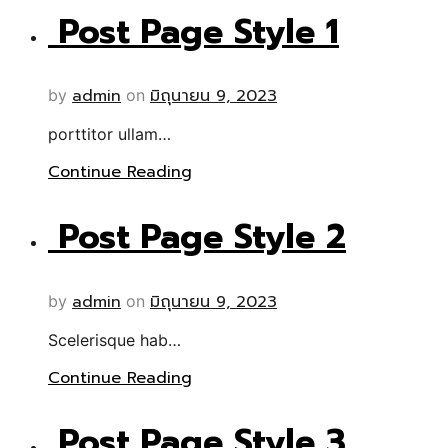
Post Page Style 1
admin
มิถุนายน 9, 2023
by
on
porttitor ullam…
Continue Reading
Post Page Style 2
admin
มิถุนายน 9, 2023
by
on
Scelerisque hab…
Continue Reading
Post Page Style 3