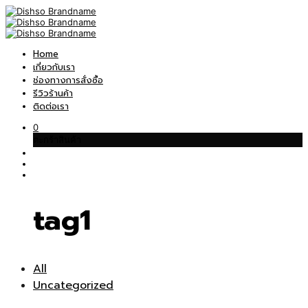
Home
เกี่ยวกับเรา
ช่องทางการสั่งซื้อ
รีวิวร้านค้า
ติดต่อเรา
0
ตะกร้าสินค้า
tag1
All
Uncategorized