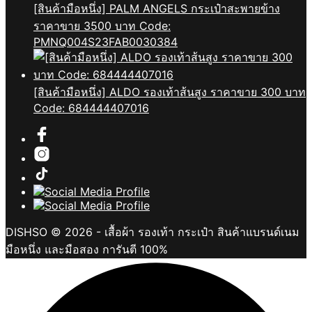
[สินค้ามือหนึ่ง] PALM ANGELS กระเป๋าสะพายข้าง
ราคาขาย 3500 บาท Code:
PMNQ004S23FAB0030384
[สินค้ามือหนึ่ง] ALDO รองเท้าส้นสูง ราคาขาย 300 บาท
Code: 684444407016
DISHSO © 2026 - เสื้อผ้า รองเท้า กระเป๋า สินค้าแบรนด์เนม
มือหนึ่ง และมือสอง การันตี 100%