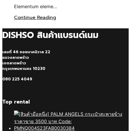
Elementum eleme…
Continue Reading
DISHSO สินค้าแบรนด์เนม
เลขที่ 46 ซอยนาคนิวาส 22
แขวงลาดพร้าว
เขตลาดพร้าว
กรุงเทพมหานคร 10230
080 225 4049
Top rental