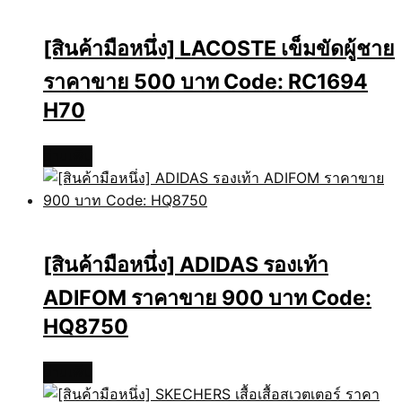
[สินค้ามือหนึ่ง] LACOSTE เข็มขัดผู้ชาย
ราคาขาย 500 บาท Code: RC1694
H70
อ่านเพิ่ม
[สินค้ามือหนึ่ง] ADIDAS รองเท้า
ADIFOM ราคาขาย 900 บาท Code:
HQ8750
อ่านเพิ่ม