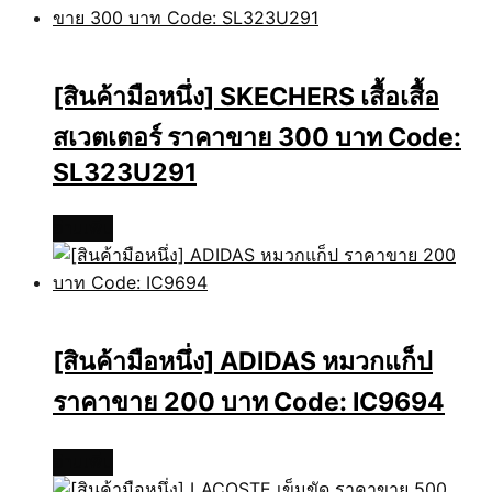
[สินค้ามือหนึ่ง] SKECHERS เสื้อเสื้อ
สเวตเตอร์ ราคาขาย 300 บาท Code:
SL323U291
อ่านเพิ่ม
[สินค้ามือหนึ่ง] ADIDAS หมวกแก็ป
ราคาขาย 200 บาท Code: IC9694
อ่านเพิ่ม