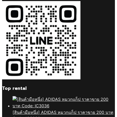
Top rental
[สินค้ามือหนึ่ง] ADIDAS หมวกแก็ป ราคาขาย 200 บาท