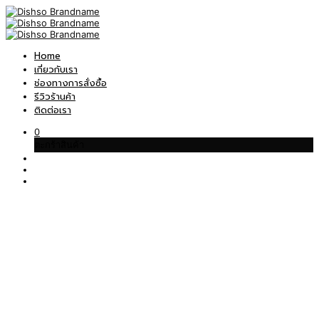
Home
เกี่ยวกับเรา
ช่องทางการสั่งซื้อ
รีวิวร้านค้า
ติดต่อเรา
0
ตะกร้าสินค้า