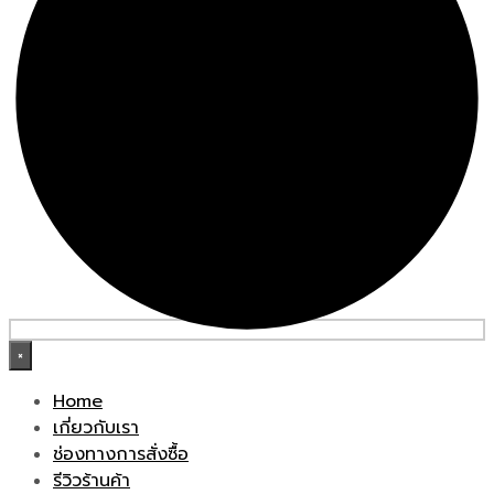
×
Home
เกี่ยวกับเรา
ช่องทางการสั่งซื้อ
รีวิวร้านค้า