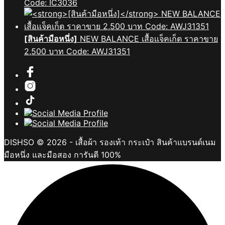
Code: IC3036
[สินค้ามือหนึ่ง]
NEW BALANCE เสื้อเเจ็คเก็ต ราคาขาย
2,500 บาท Code: AWJ31351
DISHSO © 2026 - เสื้อผ้า รองเท้า กระเป๋า สินค้าแบรนด์เนม
มือหนึ่ง และมือสอง การันตี 100%