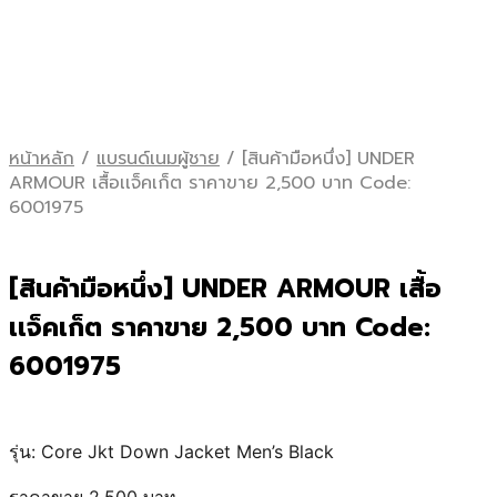
หน้าหลัก
/
แบรนด์เนมผู้ชาย
/
[สินค้ามือหนึ่ง] UNDER
ARMOUR เสื้อเเจ็คเก็ต ราคาขาย 2,500 บาท Code:
6001975
[สินค้ามือหนึ่ง]
UNDER ARMOUR เสื้อ
เเจ็คเก็ต ราคาขาย 2,500 บาท Code:
6001975
รุ่น: Core Jkt Down Jacket Men’s Black