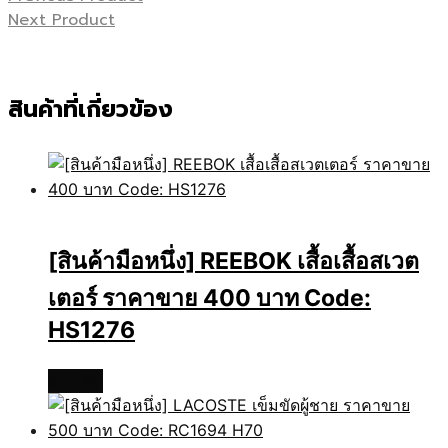
Next Product
สินค้าที่เกี่ยวข้อง
[สินค้ามือหนึ่ง] REEBOK เสื้อเสื้อสเวต
เตอร์ ราคาขาย 400 บาท Code:
HS1276
อ่านเพิ่ม