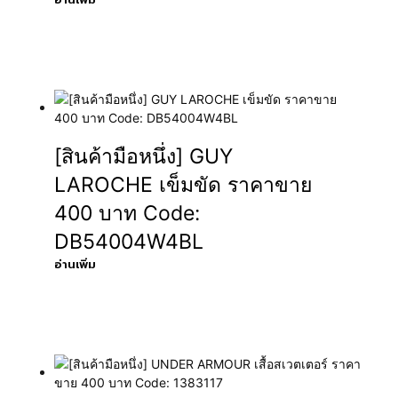
[สินค้ามือหนึ่ง] GUY
LAROCHE เข็มขัด ราคาขาย
400 บาท Code:
DB54004W4BL
อ่านเพิ่ม