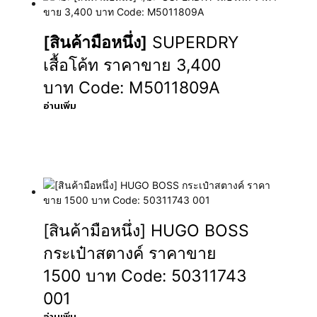
[สินค้ามือหนึ่ง]
SUPERDRY
เสื้อโค้ท ราคาขาย 3,400
บาท Code: M5011809A
อ่านเพิ่ม
[สินค้ามือหนึ่ง] HUGO BOSS
กระเป๋าสตางค์ ราคาขาย
1500 บาท Code: 50311743
001
อ่านเพิ่ม