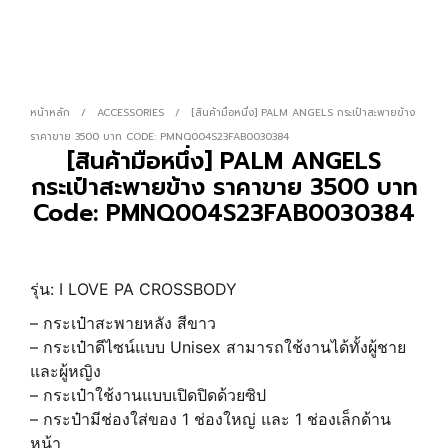
หน้าหลัก
/
ACCESSORIES
/
[สินค้ามือหนึ่ง] PALM ANGELS กระเป๋าสะพายข้าง
ราคาขาย 3500 บาท CODE: PMNQ004S23FAB0030384
[สินค้ามือหนึ่ง] PALM ANGELS
กระเป๋าสะพายข้าง ราคาขาย 3500 บาท
Code: PMNQ004S23FAB0030384
รุ่น: I LOVE PA CROSSBODY
– กระเป๋าสะพายหลัง สีขาว
– กระเป๋าดีไซน์แบบ Unisex สามารถใช้งานได้ทั้งผู้ชาย
และผู้หญิง
– กระเป๋าใช้งานแบบเปิดปิดด้วยซิป
– กระป๋ามีช่องใส่ของ 1 ช่องใหญ่ และ 1 ช่องเล็กด้าน
หน้า