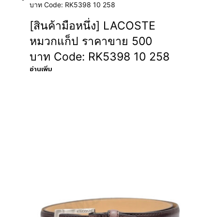
[สินค้ามือหนึ่ง] LACOSTE
หมวกแก็ป ราคาขาย 500
บาท Code: RK5398 10 258
อ่านเพิ่ม