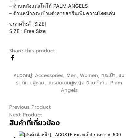
– ด้านหลังแต่งโลโก้ PALM ANGELS
– ด้านหน้ากระเป๋าแต่งลายสกรีนเพิ่มความโดดเด่น
ขนาดไซส์ [SIZE]
SIZE : Free Size
Share this product
หมวดหมู่:
Accessories
,
Men
,
Women
,
กระเป๋า
,
แบ
รนด์เนมผู้ชาย
,
แบรนด์เนมผู้หญิง
ป้ายกำกับ:
Plam
Angels
Previous Product
Next Product
สินค้าที่เกี่ยวข้อง