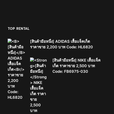
TOP RENTAL
[สินค้ามือหนึ่ง]
ADIDAS เสื้อเเจ็คเก็ต
ราคาขาย 2,200 บาท Code: HL6820
[สินค้ามือหนึ่ง]
NIKE เสื้อแจ็ค
เก็ต ราคาขาย 2,500 บาท
Code: FB6975-030