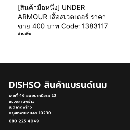
[สินค้ามือหนึ่ง] UNDER
ARMOUR เสื้อสเวตเตอร์ ราคา
ขาย 400 บาท Code: 1383117
อ่านเพิ่ม
DISHSO สินค้าแบรนด์เนม
เลขที่ 46 ซอยนาคนิวาส 22
แขวงลาดพร้าว
เขตลาดพร้าว
กรุงเทพมหานคร 10230
080 225 4049