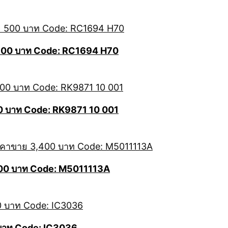
าย 500 บาท Code: RC1694 H70
00 บาท Code: RK9871 10 001
400 บาท Code: M5011113A
 บาท Code: IC3036