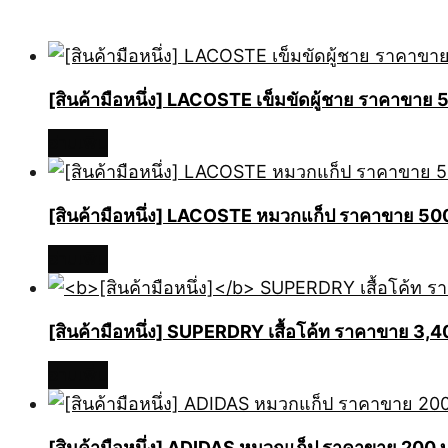
[สินค้ามือหนึ่ง] LACOSTE เข็มขัดผู้ชาย ราคาข
อ่านเพิ่ม
[สินค้ามือหนึ่ง] LACOSTE หมวกแก็ป ราคาขาย 5
อ่านเพิ่ม
[สินค้ามือหนึ่ง]
SUPERDRY เสื้อโค้ท ราคาขาย 3,
อ่านเพิ่ม
[สินค้ามือหนึ่ง] ADIDAS หมวกแก็ป ราคาขาย 200