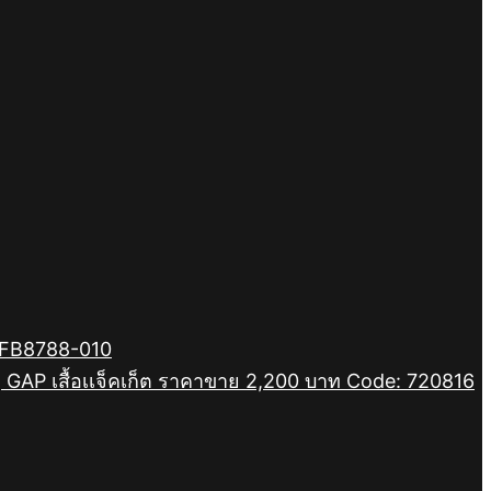
: FB8788-010
]
GAP เสื้อเเจ็คเก็ต ราคาขาย 2,200 บาท Code: 720816