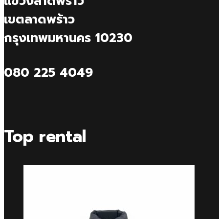
แขวงลาดพร้าว
เขตลาดพร้าว
กรุงเทพมหานคร 10230
080 225 4049
Top rental