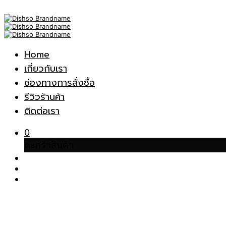
Home
เกี่ยวกับเรา
ช่องทางการสั่งซื้อ
รีวิวร้านค้า
ติดต่อเรา
0
ตะกร้าสินค้า