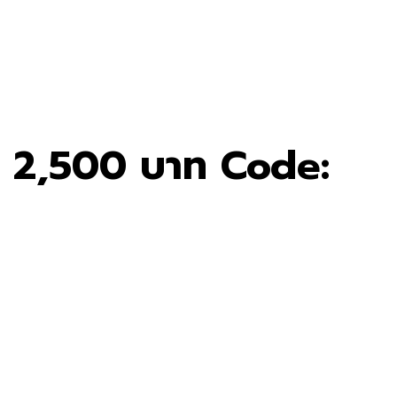
ย 2,500 บาท Code: