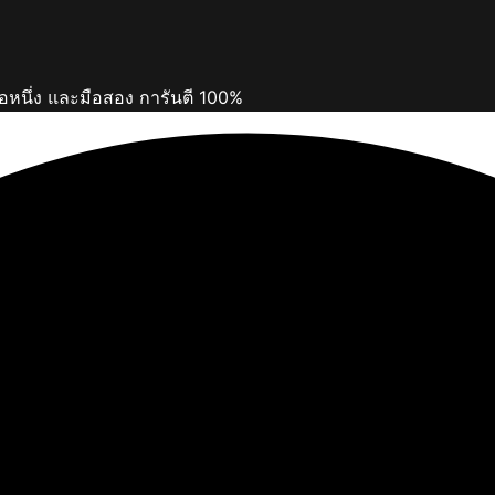
ือหนึ่ง และมือสอง การันตี 100%