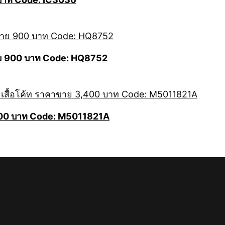
ขาย 900 บาท Code: HQ8752
400 บาท Code: M5011821A