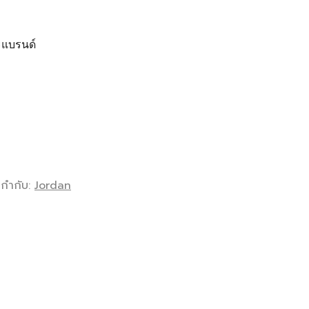
ะแบรนด์
ยกำกับ:
Jordan