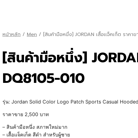
หน้าหลัก
/
Men
/
[สินค้ามือหนึ่ง] JORDAN เสื้อเเจ็คเก็ต ร
[สินค้ามือหนึ่ง]
JORDAN 
DQ8105-010
รุ่น: Jordan Solid Color Logo Patch Sports Casual Hood
ราคาขาย 2,500 บาท
– สินค้ามือหนึ่ง สภาพใหม่มาก
– เสื้อเเจ็คเก็ต สีดำ สำหรับผู้ชาย