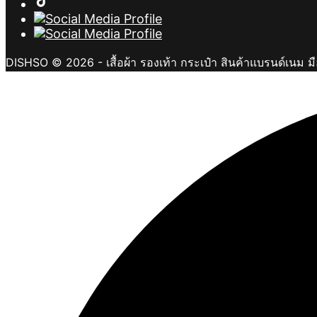
DISHSO © 2026 - เสื้อผ้า รองเท้า กระเป๋า สินค้าแบรนด์เนม ม