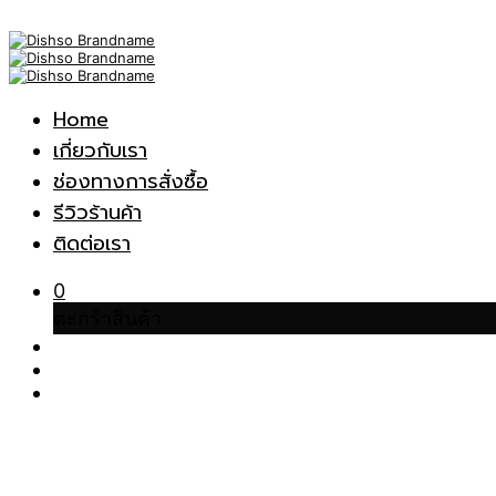
Home
เกี่ยวกับเรา
ช่องทางการสั่งซื้อ
รีวิวร้านค้า
ติดต่อเรา
0
ตะกร้าสินค้า