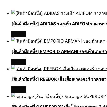
[สินค้ามือหนึ่ง] ADIDAS รองเท้า ADIFOM ราคา
อ่านเพิ่ม
[สินค้ามือหนึ่ง] EMPORIO ARMANI รองเท้าแตะ
อ่านเพิ่ม
[สินค้ามือหนึ่ง] REEBOK เสื้อเสื้อสเวตเตอร์ รา
อ่านเพิ่ม
[สินค้ามือหนึ่ง]
SUPERDRY เสื้อโค้ท ราคาขาย 3,