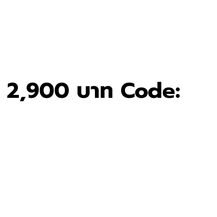
ย 2,900 บาท Code: