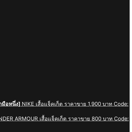
ามือหนึ่ง]
NIKE เสื้อแจ็คเก็ต ราคาขาย 1,900 บาท Code:
] UNDER ARMOUR เสื้อเเจ็คเก็ต ราคาขาย 800 บาท Code: