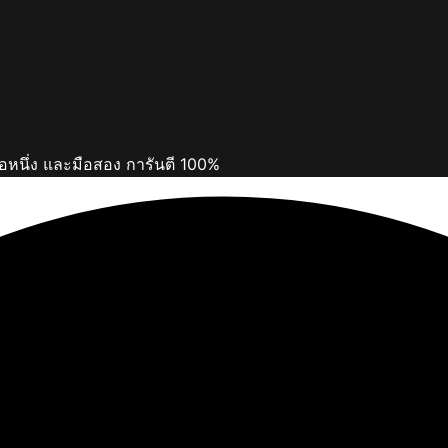
ือหนึ่ง และมือสอง การันตี 100%