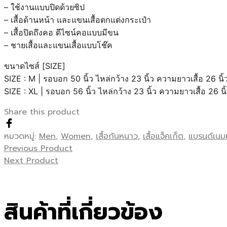
– ใช้งานแบบปิดด้วยซิป
– เสื้อด้านหน้า และแขนเสื้อตกแต่งกระเป๋า
– เสื้อปิดถึงคอ ดีไซน์คอแบบมีขน
– ชายเสื้อและแขนเสื้อแบบโช๊ค
ขนาดไซส์ [SIZE]
SIZE : M | รอบอก 50 นิ้ว ไหล่กว้าง 23 นิ้ว ความยาวเสื้อ 26 นิ้
SIZE : XL | รอบอก 56 นิ้ว ไหล่กว้าง 23 นิ้ว ความยาวเสื้อ 26 นิ
Share this product
หมวดหมู่:
Men
,
Women
,
เสื้อกันหนาว
,
เสื้อแจ็คเก็ต
,
แบรนด์เนมผ
Previous Product
Next Product
สินค้าที่เกี่ยวข้อง