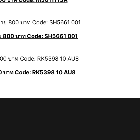
าขาย 800 บาท Code: SH5661 001
500 บาท Code: RK5398 10 AU8