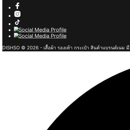
DISHSO © 2026 - เสื้อผ้า รองเท้า กระเป๋า สินค้าแบรนด์เนม ม