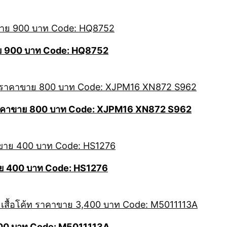
ขาย 900 บาท Code: HQ8752
 ราคาขาย 800 บาท Code: XJPM16 XN872 S962
คาขาย 400 บาท Code: HS1276
400 บาท Code: M5011113A