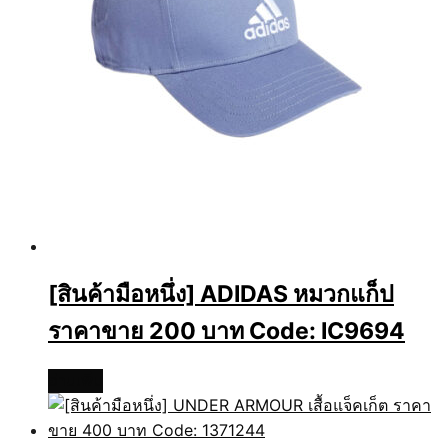
[สินค้ามือหนึ่ง] ADIDAS หมวกแก็ป
ราคาขาย 200 บาท Code: IC9694
อ่านเพิ่ม