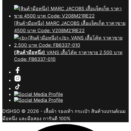
[สินค้ามือหนึ่ง] MARC JACOBS เสื้อเเจ็คเก็ต ราคาขาย
4500 บาท Code: V208M21RE22
[สินค้ามือหนึ่ง]
VANS เสื้อโค้ท ราคาขาย 2,500 บาท
Code: FB6337-010
DISHSO © 2026 - เสื้อผ้า รองเท้า กระเป๋า สินค้าแบรนด์เนม
มือหนึ่ง และมือสอง การันตี 100%