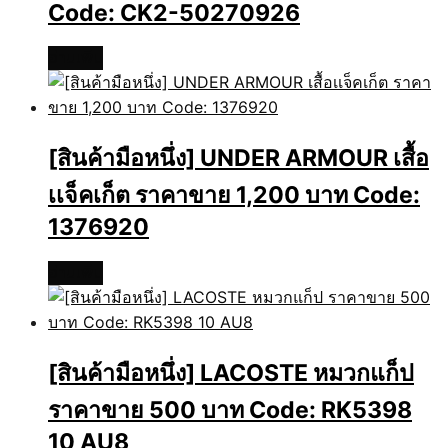
Code: CK2-50270926
อ่านเพิ่ม
[สินค้ามือหนึ่ง] UNDER ARMOUR เสื้อ
เเจ็คเก็ต ราคาขาย 1,200 บาท Code:
1376920
อ่านเพิ่ม
[สินค้ามือหนึ่ง] LACOSTE หมวกแก็ป
ราคาขาย 500 บาท Code: RK5398
10 AU8