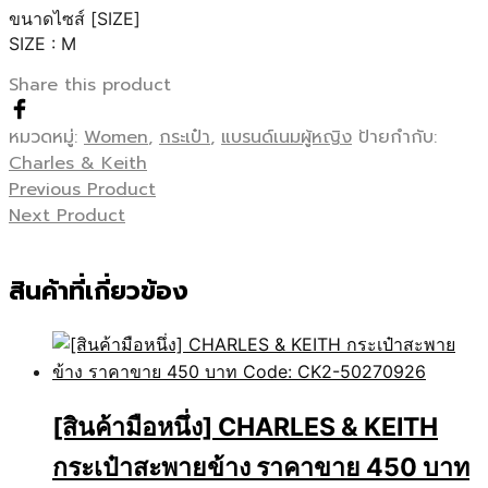
ขนาดไซส์ [SIZE]
SIZE : M
Share this product
หมวดหมู่:
Women
,
กระเป๋า
,
แบรนด์เนมผู้หญิง
ป้ายกำกับ:
Charles & Keith
Previous Product
Next Product
สินค้าที่เกี่ยวข้อง
[สินค้ามือหนึ่ง] CHARLES & KEITH
กระเป๋าสะพายข้าง ราคาขาย 450 บาท