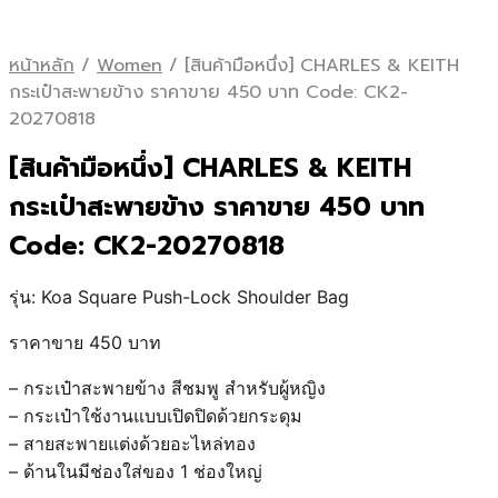
หน้าหลัก
/
Women
/
[สินค้ามือหนึ่ง] CHARLES & KEITH
กระเป๋าสะพายข้าง ราคาขาย 450 บาท Code: CK2-
20270818
[สินค้ามือหนึ่ง] CHARLES & KEITH
กระเป๋าสะพายข้าง ราคาขาย 450 บาท
Code: CK2-20270818
รุ่น: Koa Square Push-Lock Shoulder Bag
ราคาขาย 450 บาท
– กระเป๋าสะพายข้าง สีชมพู สำหรับผู้หญิง
– กระเป๋าใช้งานแบบเปิดปิดด้วยกระดุม
– สายสะพายแต่งด้วยอะไหล่ทอง
– ด้านในมีช่องใส่ของ 1 ช่องใหญ่