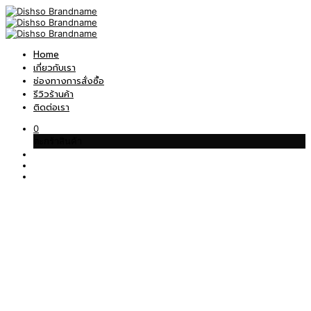
Home
เกี่ยวกับเรา
ช่องทางการสั่งซื้อ
รีวิวร้านค้า
ติดต่อเรา
0
ตะกร้าสินค้า