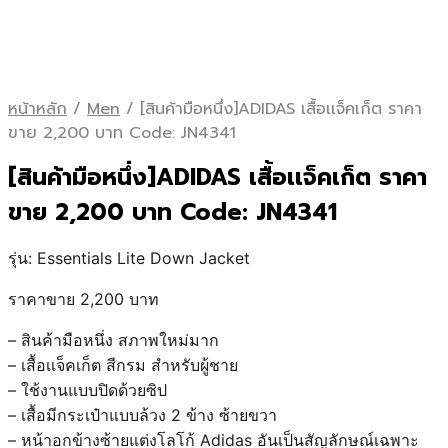
หน้าหลัก
/
Men
/
[สินค้ามือหนึ่ง]ADIDAS เสื้อเเจ็คเก็ต ราคา
ขาย 2,200 บาท Code: JN4341
[สินค้ามือหนึ่ง]
ADIDAS เสื้อเเจ็คเก็ต ราคา
ขาย 2,200 บาท Code: JN4341
รุ่น: Essentials Lite Down Jacket
ราคาขาย 2,200 บาท
– สินค้ามือหนึ่ง สภาพใหม่มาก
– เสื้อเเจ็คเก็ต สีกรม สำหรับผู้ชาย
– ใช้งานแบบปิดด้วยซิป
– เสื้อมีกระเป๋าแบบล้วง 2 ข้าง ซ้ายขวา
– หน้าอกข้างซ้ายแต่งโลโก้ Adidas อันเป็นสัญลักษณ์เฉพาะ