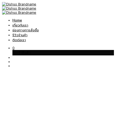
Home
เกี่ยวกับเรา
ช่องทางการสั่งซื้อ
รีวิวร้านค้า
ติดต่อเรา
0
ตะกร้าสินค้า