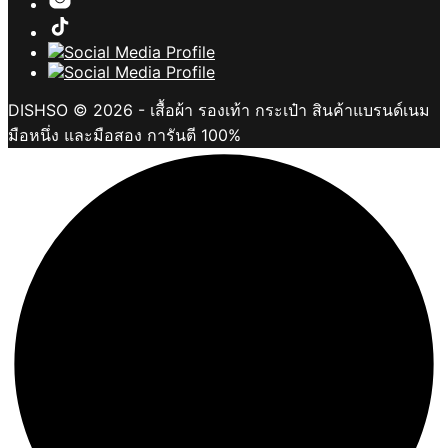
DISHSO © 2026 - เสื้อผ้า รองเท้า กระเป๋า สินค้าแบรนด์เนม
มือหนึ่ง และมือสอง การันตี 100%