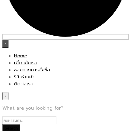
×
Home
เกี่ยวกับเรา
ช่องทางการสั่งซื้อ
รีวิวร้านค้า
ติดต่อเรา
×
What are you looking for?