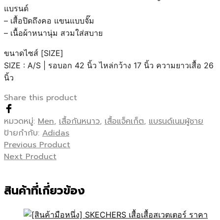
แบรนด์
– เสื้อปิดถึงคอ แขนแบบจั๊ม
– เนื้อผ้าหนานุ่ม สวมใส่สบาย
ขนาดไซส์ [SIZE]
SIZE : A/S | รอบอก 42 นิ้ว ไหล่กว้าง 17 นิ้ว ความยาวเสื้อ 26
นิ้ว
Share this product
หมวดหมู่:
Men
,
เสื้อกันหนาว
,
เสื้อแจ็คเก็ต
,
แบรนด์เนมผู้ชาย
ป้ายกำกับ:
Adidas
Previous Product
Next Product
สินค้าที่เกี่ยวข้อง