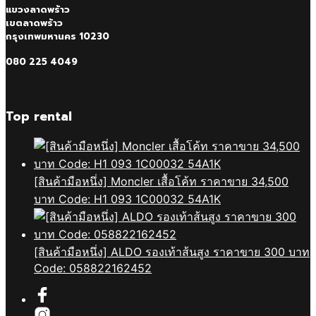
แขวงลาดพร้าว
เขตลาดพร้าว
กรุงเทพมหานคร 10230
080 225 4049
Top rental
[สินค้ามือหนึ่ง] Moncler เสื้อโค้ท ราคาขาย 34,500
บาท Code: H1 093 1C00032 54A1K
[สินค้ามือหนึ่ง] ALDO รองเท้าส้นสูง ราคาขาย 300 บาท
Code: 058822162452