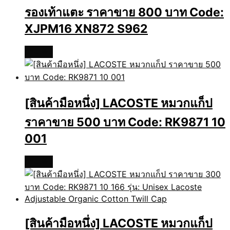
รองเท้าแตะ ราคาขาย 800 บาท Code:
XJPM16 XN872 S962
อ่านเพิ่ม
[สินค้ามือหนึ่ง] LACOSTE หมวกแก็ป
ราคาขาย 500 บาท Code: RK9871 10
001
อ่านเพิ่ม
[สินค้ามือหนึ่ง] LACOSTE หมวกแก็ป