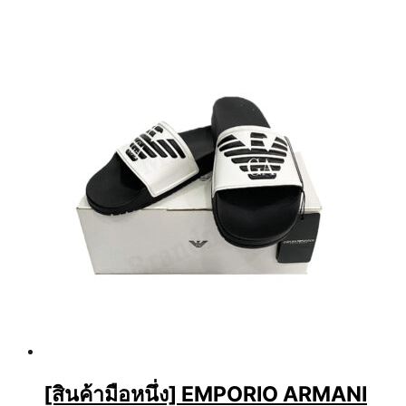
[สินค้ามือหนึ่ง] EMPORIO ARMANI