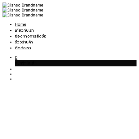
Home
เกี่ยวกับเรา
ช่องทางการสั่งซื้อ
รีวิวร้านค้า
ติดต่อเรา
0
ตะกร้าสินค้า