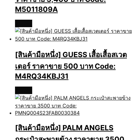
M5011809A
อ่านเพิ่ม
[สินค้ามือหนึ่ง] GUESS เสื้อเสื้อสเวต
เตอร์ ราคาขาย 500 บาท Code:
M4RQ34KBJ31
อ่านเพิ่ม
[สินค้ามือหนึ่ง] PALM ANGELS
กระเป๋าสะพายข้าง ราคาขาย 3500