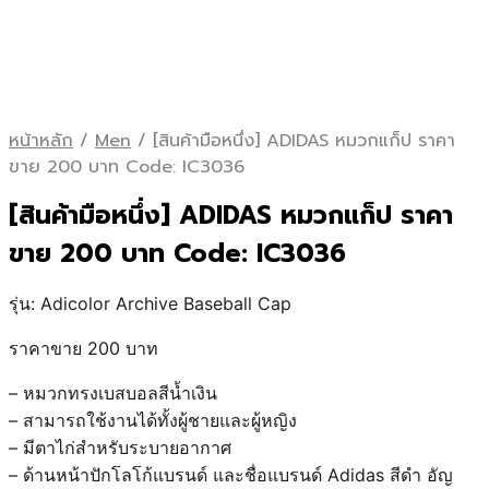
หน้าหลัก
/
Men
/
[สินค้ามือหนึ่ง] ADIDAS หมวกแก็ป ราคา
ขาย 200 บาท Code: IC3036
[สินค้ามือหนึ่ง] ADIDAS หมวกแก็ป ราคา
ขาย 200 บาท Code: IC3036
รุ่น: Adicolor Archive Baseball Cap
ราคาขาย 200 บาท
– หมวกทรงเบสบอลสีน้ำเงิน
– สามารถใช้งานได้ทั้งผู้ชายและผู้หญิง
– มีตาไก่สำหรับระบายอากาศ
– ด้านหน้าปักโลโก้แบรนด์ และชื่อแบรนด์ Adidas สีดำ อัญ