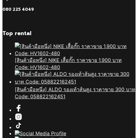
080 225 4049
Top rental
[สินค้ามือหนึ่ง] NIKE เสื้อกั๊ก ราคาขาย 1,900 บาท
Code: HV1602-480
[สินค้ามือหนึ่ง] ALDO รองเท้าส้นสูง ราคาขาย 300 บาท
Code: 058822162451