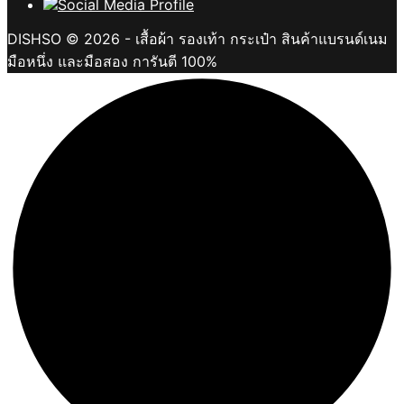
DISHSO © 2026 - เสื้อผ้า รองเท้า กระเป๋า สินค้าแบรนด์เนม
มือหนึ่ง และมือสอง การันตี 100%