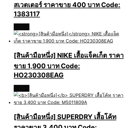
สเวตเตอร์ ราคาขาย 400 บาท Code:
1383117
อ่านเพิ่ม
[สินค้ามือหนึ่ง]
NIKE เสื้อแจ็คเก็ต ราคา
ขาย 1,900 บาท Code:
HO230308EAG
อ่านเพิ่ม
[สินค้ามือหนึ่ง]
SUPERDRY เสื้อโค้ท
ราคาขาย 3,400 บาท Code: