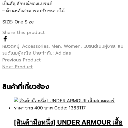
เป็นสัญลักษณ์ของแบรนด์
– ด้านหลังสามารถปรับขนาดได้
SIZE: One Size
Share this product
หมวดหมู่:
Accessories
,
Men
,
Women
,
แบรนด์เนมผู้ชาย
,
แบ
รนด์เนมผู้หญิง
ป้ายกำกับ:
Adidas
Previous Product
Next Product
สินค้าที่เกี่ยวข้อง
[สินค้ามือหนึ่ง] UNDER ARMOUR เสื้อ