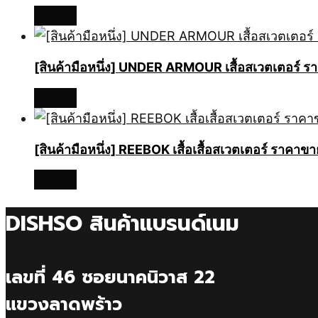
อ่านเพิ่ม
[สินค้ามือหนึ่ง] UNDER ARMOUR เสื้อสเวตเตอร์
อ่านเพิ่ม
[สินค้ามือหนึ่ง] REEBOK เสื้อเสื้อสเวตเตอร์ รา
อ่านเพิ่ม
DISHSO สินค้าแบรนด์เนม
เลขที่ 46 ซอยนาคนิวาส 22
แขวงลาดพร้าว