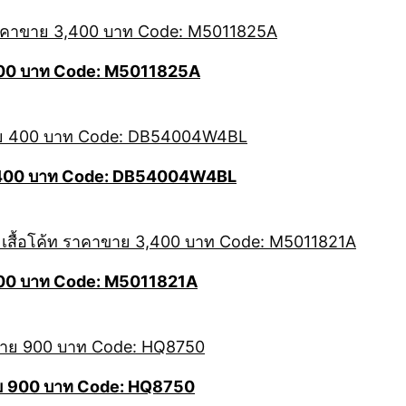
400 บาท Code: M5011825A
าย 400 บาท Code: DB54004W4BL
400 บาท Code: M5011821A
ขาย 900 บาท Code: HQ8750