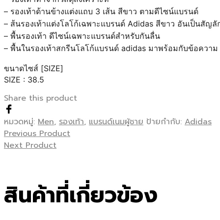
– รองเท้าด้านข้างแต่งแถบ 3 เส้น สีขาว ตามดีไซน์แบรนด์
– ส้นรองเท้าแต่งโลโก้เฉพาะแบรนด์ Adidas สีขาว อันเป็นสัญ
– พื้นรองเท้า ดีไซน์เฉพาะแบรนด์สำหรับกันลื่น
– พื้นในรองเท้าสกรีนโลโก้แบรนด์ adidas มาพร้อมกับข้อค
ขนาดไซส์ [SIZE]
SIZE : 38.5
Share this product
หมวดหมู่:
Men
,
รองเท้า
,
แบรนด์เนมผู้ชาย
ป้ายกำกับ:
Adidas
Previous Product
Next Product
สินค้าที่เกี่ยวข้อง