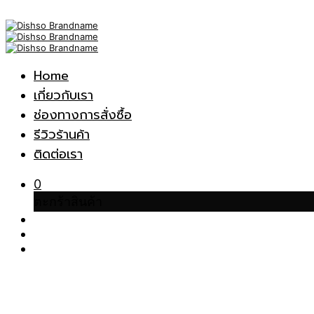
Home
เกี่ยวกับเรา
ช่องทางการสั่งซื้อ
รีวิวร้านค้า
ติดต่อเรา
0
ตะกร้าสินค้า