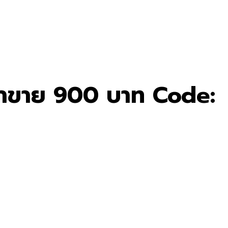
าคาขาย 900 บาท Code: