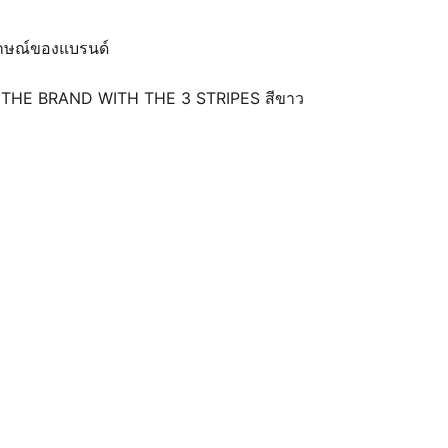
ลักษณ์ของแบรนด์
วาม THE BRAND WITH THE 3 STRIPES สีขาว