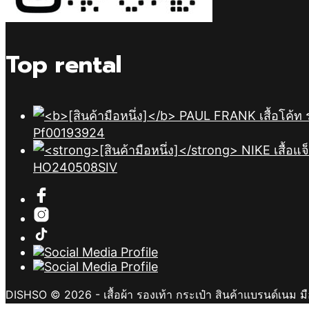
Top rental
Pf00193924
HO240508SIV
DISHSO © 2026 - เสื้อผ้า รองเท้า กระเป๋า สินค้าแบรนด์เนม ม