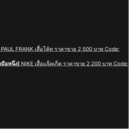
PAUL FRANK เสื้อโค้ท ราคาขาย 2,500 บาท Code:
ามือหนึ่ง]
NIKE เสื้อแจ็คเก็ต ราคาขาย 2,200 บาท Code: