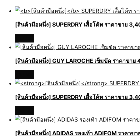
[สินค้ามือหนึ่ง]
SUPERDRY เสื้อโค้ท ราคาขาย 3,
อ่านเพิ่ม
[สินค้ามือหนึ่ง] GUY LAROCHE เข็มขัด ราคาข
อ่านเพิ่ม
[สินค้ามือหนึ่ง]
SUPERDRY เสื้อโค้ท ราคาขาย 3,
อ่านเพิ่ม
[สินค้ามือหนึ่ง] ADIDAS รองเท้า ADIFOM ราคา