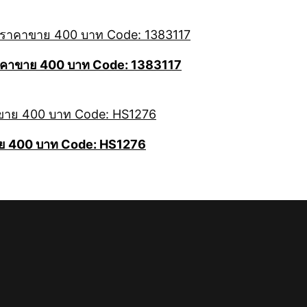
 ราคาขาย 400 บาท Code: 1383117
คาขาย 400 บาท Code: HS1276