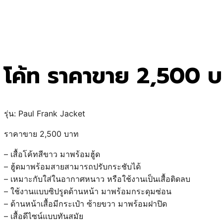
โค้ท ราคาขาย 2,500
รุ่น: Paul Frank Jacket
ราคาขาย 2,500 บาท
– เสื้อโค้ทสีขาว มาพร้อมฮู้ด
– ฮู้ดมาพร้อมสายสามารถปรับกระชับได้
– เหมาะกับใส่ในอากาศหนาว หรือใช้งานเป็นเสื้อติดลบ
– ใช้งานแบบซิปรูดด้านหน้า มาพร้อมกระดุมซ่อน
– ด้านหน้าเสื้อมีกระเป๋า ซ้ายขวา มาพร้อมฝาปิด
– เสื้อดีไซน์แบบทันสมัย