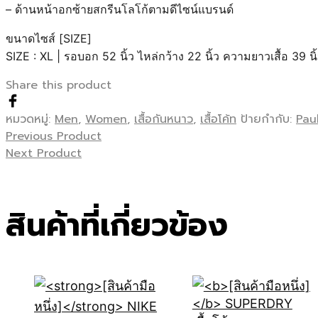
– ด้านหน้าอกซ้ายสกรีนโลโก้ตามดีไซน์แบรนด์
ขนาดไซส์ [SIZE]
SIZE : XL | รอบอก 52 นิ้ว ไหล่กว้าง 22 นิ้ว ความยาวเสื้อ 39 นิ
Share this product
หมวดหมู่:
Men
,
Women
,
เสื้อกันหนาว
,
เสื้อโค้ท
ป้ายกำกับ:
Pau
Previous Product
Next Product
สินค้าที่เกี่ยวข้อง