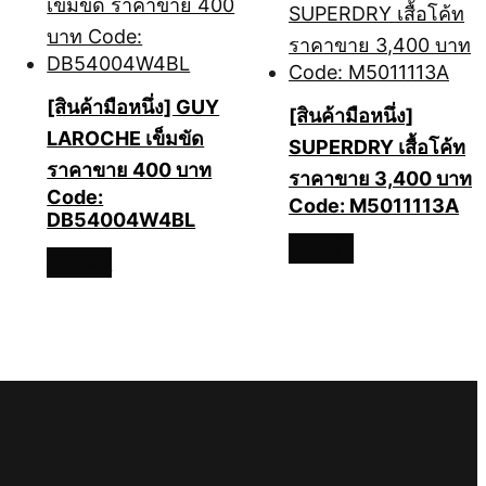
[สินค้ามือหนึ่ง] GUY
[สินค้ามือหนึ่ง]
LAROCHE เข็มขัด
SUPERDRY เสื้อโค้ท
ราคาขาย 400 บาท
ราคาขาย 3,400 บาท
Code:
Code: M5011113A
DB54004W4BL
อ่านเพิ่ม
อ่านเพิ่ม