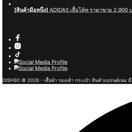
[สินค้ามือหนึ่ง]
ADIDAS เสื้อโค้ท ราคาขาย 2,900
DISHSO © 2026 - เสื้อผ้า รองเท้า กระเป๋า สินค้าแบรนด์เนม ม