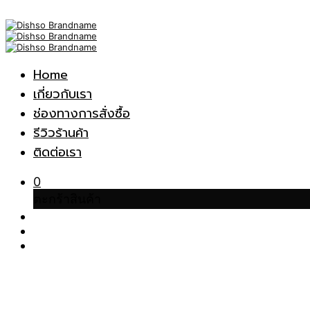
Home
เกี่ยวกับเรา
ช่องทางการสั่งซื้อ
รีวิวร้านค้า
ติดต่อเรา
0
ตะกร้าสินค้า