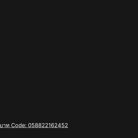
00 บาท Code: 058822162452