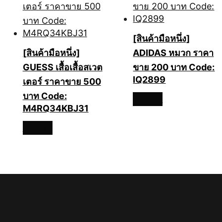
[สินค้ามือหนึ่ง]
[สินค้ามือหนึ่ง]
ADIDAS หมวก ราคา
GUESS เสื้อเสื้อสเวต
ขาย 200 บาท Code:
IQ2899
เตอร์ ราคาขาย 500
บาท Code:
อ่านเพิ่ม
M4RQ34KBJ31
อ่านเพิ่ม