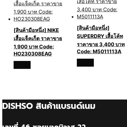
[สินค้ามือหนึ่ง]
[สินค้ามือหนึ่ง]
NIKE
SUPERDRY เสื้อโค้ท
เสื้อแจ็คเก็ต ราคาขาย
ราคาขาย 3,400 บาท
1,900 บาท Code:
Code: M5011113A
HO230308EAG
อ่านเพิ่ม
อ่านเพิ่ม
DISHSO สินค้าแบรนด์เนม