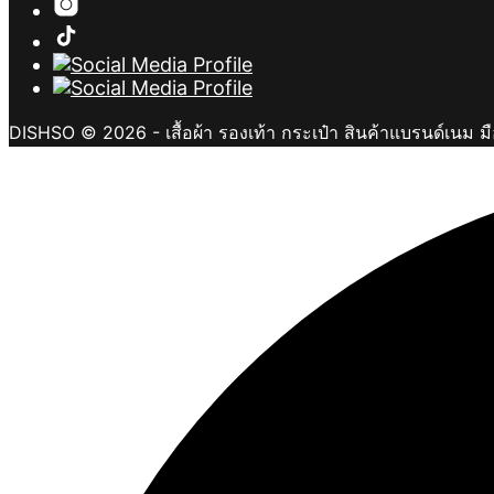
DISHSO © 2026 - เสื้อผ้า รองเท้า กระเป๋า สินค้าแบรนด์เนม ม