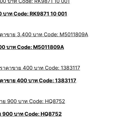
00 บาท Code: RK9871 10 001
400 บาท Code: M5011809A
 ราคาขาย 400 บาท Code: 1383117
ขาย 900 บาท Code: HQ8752