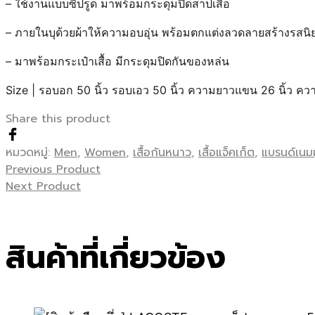
– ใช้งานแบบซิปรูด มาพร้อมกระดุมปิดสาปเสื้อ
– ภายในบุด้วยผ้าให้ความอบอุ่น พร้อมตกแต่งลวดลายสร้างรสนิ
– มาพร้อมกระเป๋าเสื้อ มีกระดุมปิดกันของหล่น
Size | รอบอก 50 นิ้ว รอบเอว 50 นิ้ว ความยาวแขน 26 นิ้ว ควา
Share this product
หมวดหมู่:
Men
,
Women
,
เสื้อกันหนาว
,
เสื้อแจ็คเก็ต
,
แบรนด์เนมผ
Previous Product
Next Product
สินค้าที่เกี่ยวข้อง