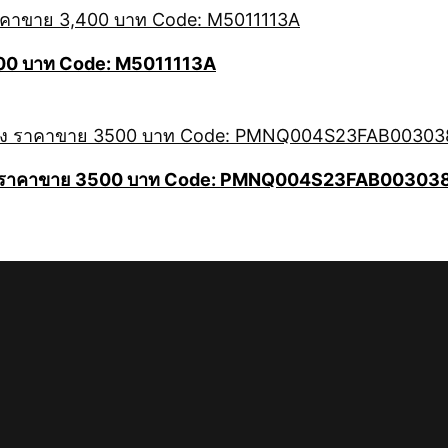
400 บาท Code: M5011113A
ข้าง ราคาขาย 3500 บาท Code: PMNQ004S23FAB00303