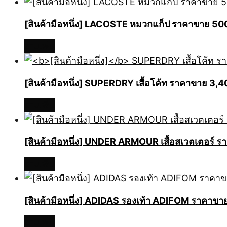
[สินค้ามือหนึ่ง] LACOSTE หมวกแก็ป ราคาขาย 5
อ่านเพิ่ม
[สินค้ามือหนึ่ง]
SUPERDRY เสื้อโค้ท ราคาขาย 3,
อ่านเพิ่ม
[สินค้ามือหนึ่ง] UNDER ARMOUR เสื้อสเวตเตอร์
อ่านเพิ่ม
[สินค้ามือหนึ่ง] ADIDAS รองเท้า ADIFOM ราคา
อ่านเพิ่ม