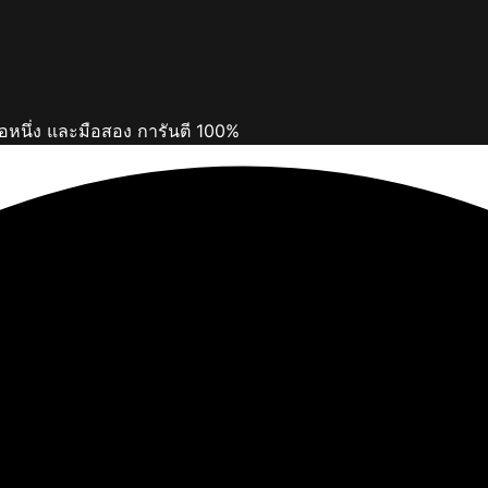
ือหนึ่ง และมือสอง การันตี 100%