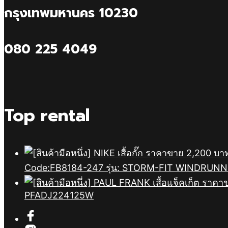
กรุงเทพมหานคร 10230
080 225 4049
Top rental
Code:FB8184-247 รุ่น: STORM-FIT WINDRUN
PFADJ224125W