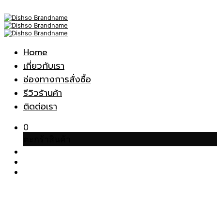
Home
เกี่ยวกับเรา
ช่องทางการสั่งซื้อ
รีวิวร้านค้า
ติดต่อเรา
0
ตะกร้าสินค้า