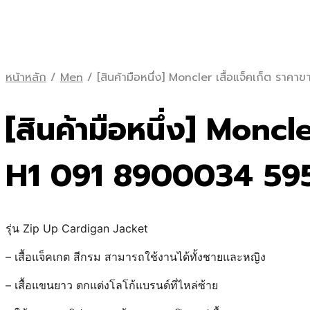
หน้าหลัก
/
Men
/
[สินค้ามือหนึ่ง] Moncler เสื้อแจ็คเก็ต 
[สินค้ามือหนึ่ง] Monc
H1 091 8900034 59
รุ่น Zip Up Cardigan Jacket
– เสื้อแจ็คเกต สีกรม สามารถใช้งานได้ทั้งชายและหญิง
– เสื้อแขนยาว ตกแต่งโลโก้แบรนด์ที่ไหล่ซ้าย