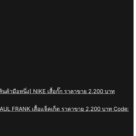
สินค้ามือหนึ่ง] NIKE เสื้อกั๊ก ราคาขาย 2,200 บาท
] PAUL FRANK เสื้อแจ็คเก็ต ราคาขาย 2,200 บาท Code: