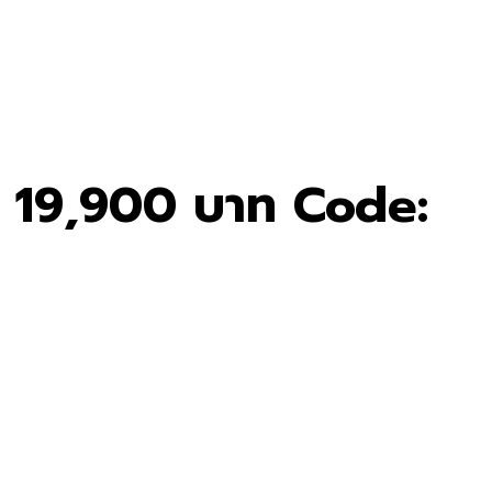
ขาย 19,900 บาท Code: