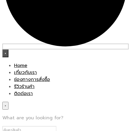
×
Home
เกี่ยวกับเรา
ช่องทางการสั่งซื้อ
รีวิวร้านค้า
ติดต่อเรา
×
What are you looking for?