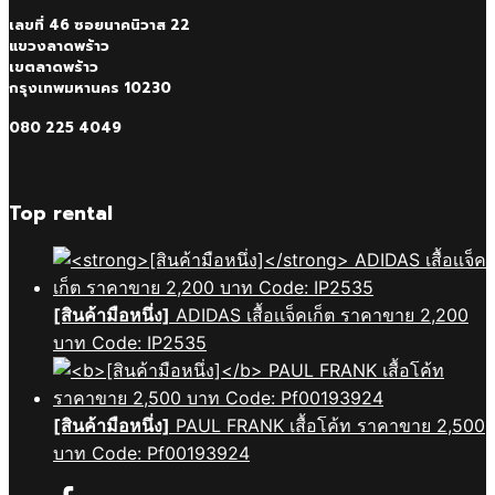
เลขที่ 46 ซอยนาคนิวาส 22
แขวงลาดพร้าว
เขตลาดพร้าว
กรุงเทพมหานคร 10230
080 225 4049
Top rental
[สินค้ามือหนึ่ง]
ADIDAS เสื้อเเจ็คเก็ต ราคาขาย 2,200
บาท Code: IP2535
[สินค้ามือหนึ่ง]
PAUL FRANK เสื้อโค้ท ราคาขาย 2,500
บาท Code: Pf00193924