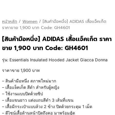
หน้าหลัก
/
Women
/
[สินค้ามือหนึ่ง] ADIDAS เสื้อเเจ็คเก็ต
ราคาขาย 1,900 บาท Code: GH4601
[สินค้ามือหนึ่ง] ADIDAS เสื้อเเจ็คเก็ต ราคา
ขาย 1,900 บาท Code: GH4601
รุ่น: Essentials Insulated Hooded Jacket Giacca Donna
ราคาขาย 1,900 บาท
– สินค้ามือหนึ่ง สภาพใหม่มาก
– เสื้อเเจ็คเก็ต สีดำ สำหรับผู้หญิง
– ใช้งานแบบปิดด้วยซิป
– เสื้อแขนยาว แต่งแถบสีดำ 3 เส้นที่แขน
– เสื้อมีกระเป๋าแบบล้วง 2 ข้าง ปิดด้วยกระดุม 1 เม็ด
– ดีไซน์เสื้อด้านหน้าปิดถึงคอ มาพร้อมฮู้ด