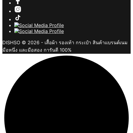
DISHSO © 2026 - เสื้อผ้า รองเท้า กระเป๋า สินค้าแบรนด์เนม
มือหนึ่ง และมือสอง การันตี 100%