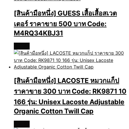
[สินค้ามือหนึ่ง] GUESS เสื้อเสื้อสเวต
เตอร์ ราคาขาย 500 บาท Code:
M4RQ34KBJ31
อ่านเพิ่ม
[สินค้ามือหนึ่ง] LACOSTE หมวกแก็ป
ราคาขาย 300 บาท Code: RK9871 10
166 รุ่น: Unisex Lacoste Adjustable
Organic Cotton Twill Cap
อ่านเพิ่ม