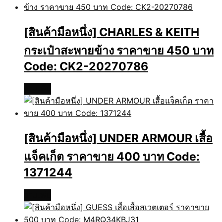
[สินค้ามือหนึ่ง] CHARLES & KEITH
กระเป๋าสะพายข้าง ราคาขาย 450 บาท
Code: CK2-20270786
อ่านเพิ่ม
[สินค้ามือหนึ่ง] UNDER ARMOUR เสื้อ
แจ็คเก็ต ราคาขาย 400 บาท Code:
1371244
อ่านเพิ่ม