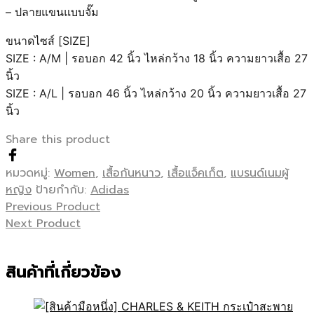
– ปลายแขนแบบจั๊ม
ขนาดไซส์ [SIZE]
SIZE : A/M | รอบอก 42 นิ้ว ไหล่กว้าง 18 นิ้ว ความยาวเสื้อ 27
นิ้ว
SIZE : A/L | รอบอก 46 นิ้ว ไหล่กว้าง 20 นิ้ว ความยาวเสื้อ 27
นิ้ว
Share this product
หมวดหมู่:
Women
,
เสื้อกันหนาว
,
เสื้อแจ็คเก็ต
,
แบรนด์เนมผู้
หญิง
ป้ายกำกับ:
Adidas
Previous Product
Next Product
สินค้าที่เกี่ยวข้อง