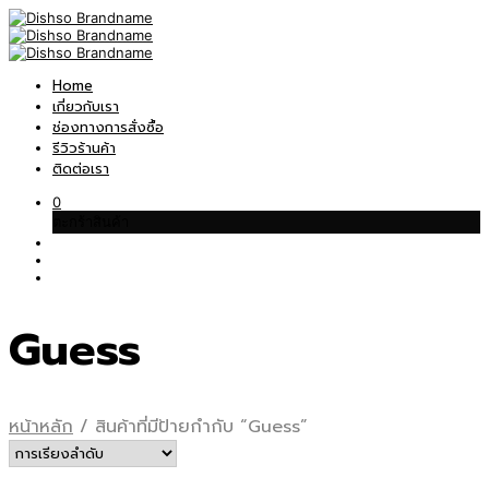
Home
เกี่ยวกับเรา
ช่องทางการสั่งซื้อ
รีวิวร้านค้า
ติดต่อเรา
0
ตะกร้าสินค้า
Guess
หน้าหลัก
/
สินค้าที่มีป้ายกำกับ “Guess”