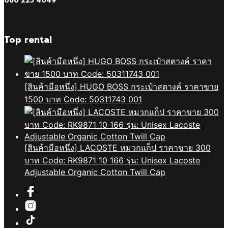
080 225 4049
Top rental
[สินค้ามือหนึ่ง] HUGO BOSS กระเป๋าสตางค์ ราคาขาย
1500 บาท Code: 50311743 001
[สินค้ามือหนึ่ง] LACOSTE หมวกแก็ป ราคาขาย 300
บาท Code: RK9871 10 166 รุ่น: Unisex Lacoste
Adjustable Organic Cotton Twill Cap