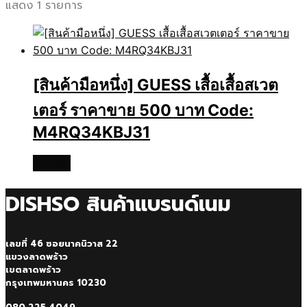
แสดง 1 รายการ
[สินค้ามือหนึ่ง] GUESS เสื้อเสื้อสเวต
เตอร์ ราคาขาย 500 บาท Code:
M4RQ34KBJ31
อ่านเพิ่ม
DISHSO สินค้าแบรนด์เนม
เลขที่ 46 ซอยนาคนิวาส 22
แขวงลาดพร้าว
เขตลาดพร้าว
กรุงเทพมหานคร 10230