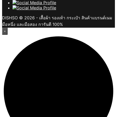
DISHSO © 2026 - เสื้อผ้า รองเท้า กระเป๋า สินค้าแบรนด์เนม
มือหนึ่ง และมือสอง การันตี 100%
×