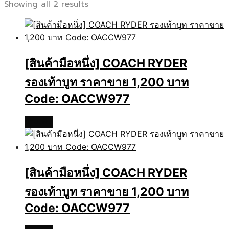
Showing all 2 results
[สินค้ามือหนึ่ง] COACH RYDER
รองเท้าบูท ราคาขาย 1,200 บาท
Code: OACCW977
อ่านเพิ่ม
[สินค้ามือหนึ่ง] COACH RYDER
รองเท้าบูท ราคาขาย 1,200 บาท
Code: OACCW977