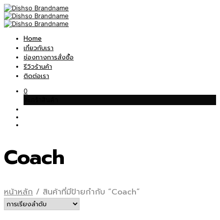
Home
เกี่ยวกับเรา
ช่องทางการสั่งซื้อ
รีวิวร้านค้า
ติดต่อเรา
0
ตะกร้าสินค้า
Coach
หน้าหลัก
/
สินค้าที่มีป้ายกำกับ “Coach”