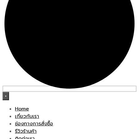
×
Home
เกี่ยวกับเรา
ช่องทางการสั่งซื้อ
รีวิวร้านค้า
ติดต่อเรา