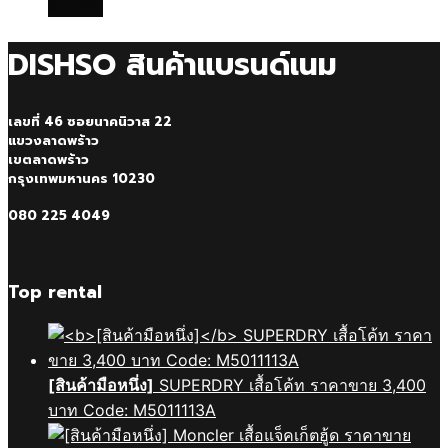
อ่านเพิ่ม
DISHSO สินค้าแบรนด์เนม
เลขที่ 46 ซอยนาคนิวาส 22
แขวงลาดพร้าว
เขตลาดพร้าว
กรุงเทพมหานคร 10230
080 225 4049
Top rental
[สินค้ามือหนึ่ง]
SUPERDRY เสื้อโค้ท ราคาขาย 3,400
บาท Code: M5011113A