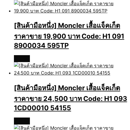
[สินค้ามือหนึ่ง] Moncler เสื้อแจ็คเก็ต
ราคาขาย 19,900 บาท Code: H1 091
8900034 595TP
อ่านเพิ่ม
[สินค้ามือหนึ่ง] Moncler เสื้อแจ็คเก็ต
ราคาขาย 24,500 บาท Code: H1 093
1CD00010 54155
อ่านเพิ่ม