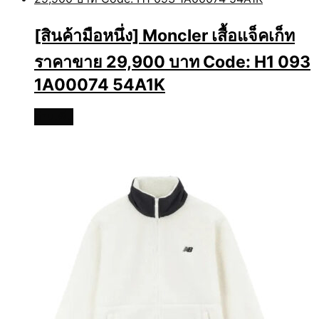
[สินค้ามือหนึ่ง] Moncler เสื้อแจ็คเก็ท
ราคาขาย 29,900 บาท Code: H1 093
1A00074 54A1K
อ่านเพิ่ม