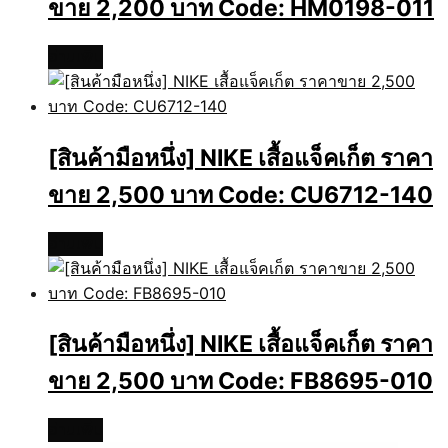
ขาย 2,200 บาท Code: HM0198-011
อ่านเพิ่ม
[สินค้ามือหนึ่ง] NIKE เสื้อแจ็คเก็ต ราคา
ขาย 2,500 บาท Code: CU6712-140
อ่านเพิ่ม
[สินค้ามือหนึ่ง] NIKE เสื้อแจ็คเก็ต ราคา
ขาย 2,500 บาท Code: FB8695-010
อ่านเพิ่ม