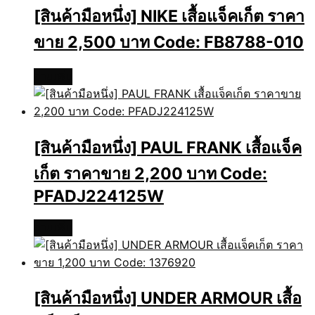
[สินค้ามือหนึ่ง] NIKE เสื้อแจ็คเก็ต ราคา
ขาย 2,500 บาท Code: FB8788-010
อ่านเพิ่ม
[สินค้ามือหนึ่ง] PAUL FRANK เสื้อแจ็ค
เก็ต ราคาขาย 2,200 บาท Code:
PFADJ224125W
อ่านเพิ่ม
[สินค้ามือหนึ่ง] UNDER ARMOUR เสื้อ