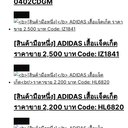
0402CDGM
อ่านเพิ่ม
[สินค้ามือหนึ่ง]
ADIDAS เสื้อเเจ็คเก็ต
ราคาขาย 2,500 บาท Code: IZ1841
อ่านเพิ่ม
[สินค้ามือหนึ่ง]
ADIDAS เสื้อเเจ็คเก็ต
ราคาขาย 2,200 บาท Code: HL6820
อ่านเพิ่ม