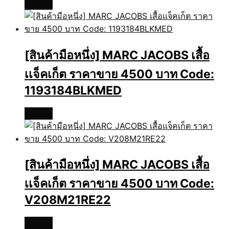
อ่านเพิ่ม
[สินค้ามือหนึ่ง] MARC JACOBS เสื้อ
เเจ็คเก็ต ราคาขาย 4500 บาท Code:
1193184BLKMED
อ่านเพิ่ม
[สินค้ามือหนึ่ง] MARC JACOBS เสื้อ
เเจ็คเก็ต ราคาขาย 4500 บาท Code:
V208M21RE22
อ่านเพิ่ม