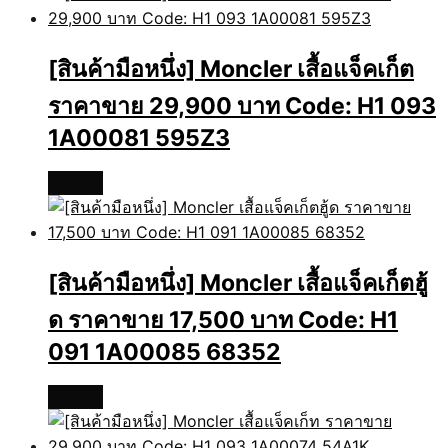
[สินค้ามือหนึ่ง] Moncler เสื้อแจ็คเก็ต
ราคาขาย 29,900 บาท Code: H1 093
1A00081 595Z3
อ่านเพิ่ม
[สินค้ามือหนึ่ง] Moncler เสื้อแจ็คเก็ตฮู้
ด ราคาขาย 17,500 บาท Code: H1
091 1A00085 68352
อ่านเพิ่ม