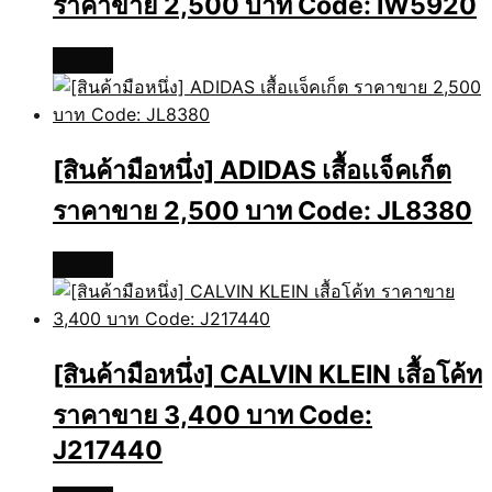
ราคาขาย 2,500 บาท Code: IW5920
อ่านเพิ่ม
[สินค้ามือหนึ่ง] ADIDAS เสื้อเเจ็คเก็ต
ราคาขาย 2,500 บาท Code: JL8380
อ่านเพิ่ม
[สินค้ามือหนึ่ง] CALVIN KLEIN เสื้อโค้ท
ราคาขาย 3,400 บาท Code:
J217440