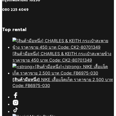
กรุงเทพมหานคร 10230
080 225 4049
Top rental
[สินค้ามือหนึ่ง] CHARLES & KEITH กระเป๋าสะพายข้าง
ราคาขาย 450 บาท Code: CK2-80701349
[สินค้ามือหนึ่ง]
NIKE เสื้อแจ็คเก็ต ราคาขาย 2,500 บาท
Code: FB6975-030