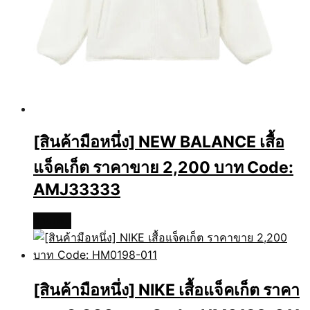
[สินค้ามือหนึ่ง] NEW BALANCE เสื้อ
แจ็คเก็ต ราคาขาย 2,200 บาท Code:
AMJ33333
อ่านเพิ่ม
[สินค้ามือหนึ่ง] NIKE เสื้อแจ็คเก็ต ราคา