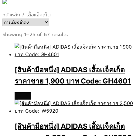
หน้าหลัก
/
เสื้อแจ็คเก็ต
Showing 1–25 of 67 results
[สินค้ามือหนึ่ง] ADIDAS เสื้อเเจ็คเก็ต
ราคาขาย 1,900 บาท Code: GH4601
อ่านเพิ่ม
[สินค้ามือหนึ่ง] ADIDAS เสื้อเเจ็คเก็ต