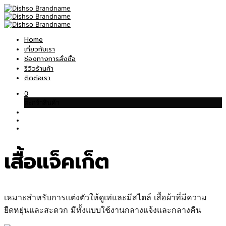
Home
เกี่ยวกับเรา
ช่องทางการสั่งซื้อ
รีวิวร้านค้า
ติดต่อเรา
0
ตะกร้าสินค้า
เสื้อแจ็คเก็ต
เหมาะสำหรับการแต่งตัวให้ดูเท่และมีสไตล์ เสื้อผ้าที่มีความ
ยืดหยุ่นและสะดวก มีทั้งแบบใช้งานกลางแจ้งและกลางคืน