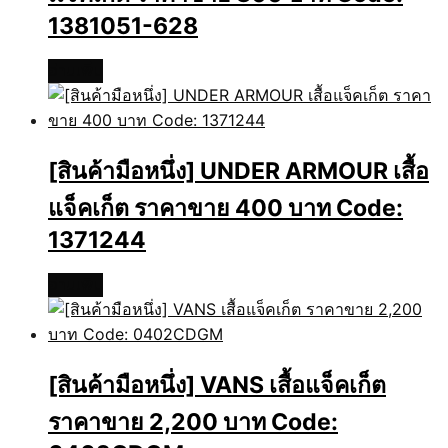
1381051-628
อ่านเพิ่ม
[สินค้ามือหนึ่ง] UNDER ARMOUR เสื้อ
แจ็คเก็ต ราคาขาย 400 บาท Code:
1371244
อ่านเพิ่ม
[สินค้ามือหนึ่ง] VANS เสื้อแจ็คเก็ต
ราคาขาย 2,200 บาท Code: