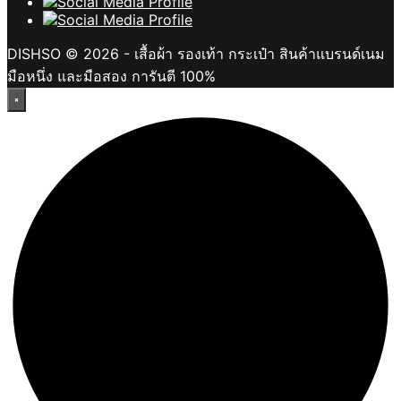
DISHSO © 2026 - เสื้อผ้า รองเท้า กระเป๋า สินค้าแบรนด์เนม
มือหนึ่ง และมือสอง การันตี 100%
×