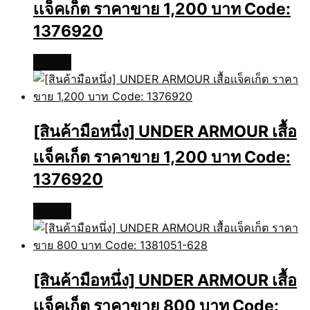
เเจ็คเก็ต ราคาขาย 1,200 บาท Code:
1376920
อ่านเพิ่ม
[สินค้ามือหนึ่ง] UNDER ARMOUR เสื้อ
เเจ็คเก็ต ราคาขาย 1,200 บาท Code:
1376920
อ่านเพิ่ม
[สินค้ามือหนึ่ง] UNDER ARMOUR เสื้อ
เเจ็คเก็ต ราคาขาย 800 บาท Code: