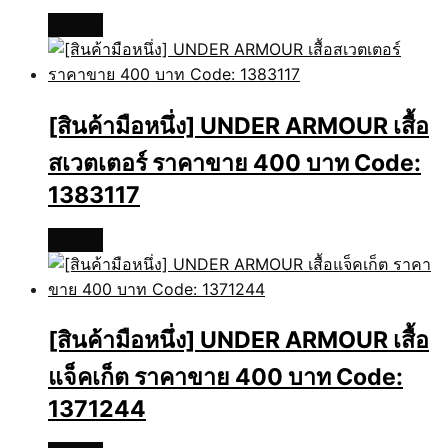
อ่านเพิ่ม
[สินค้ามือหนึ่ง] UNDER ARMOUR เสื้อ
สเวตเตอร์ ราคาขาย 400 บาท Code:
1383117
อ่านเพิ่ม
[สินค้ามือหนึ่ง] UNDER ARMOUR เสื้อ
แจ็คเก็ต ราคาขาย 400 บาท Code:
1371244