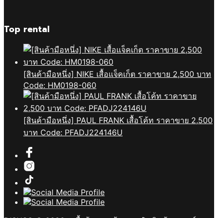
Top rental
[สินค้ามือหนึ่ง] NIKE เสื้อแจ็คเก็ต ราคาขาย 2,500 บาท
Code: HM0198-060
[สินค้ามือหนึ่ง] PAUL FRANK เสื้อโค้ท ราคาขาย 2,500
บาท Code: PFADJ224146U