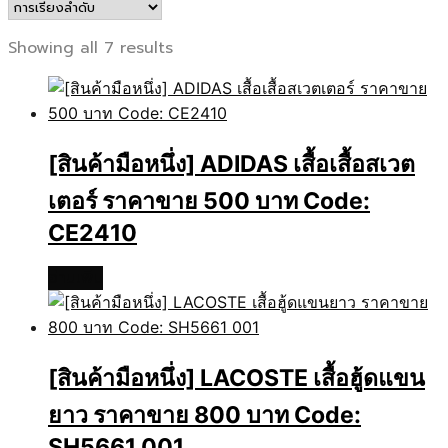
Showing all 7 results
[สินค้ามือหนึ่ง] ADIDAS เสื้อเสื้อสเวต
เตอร์ ราคาขาย 500 บาท Code:
CE2410
อ่านเพิ่ม
[สินค้ามือหนึ่ง] LACOSTE เสื้อฮู้ดแขน
ยาว ราคาขาย 800 บาท Code:
SH5661 001