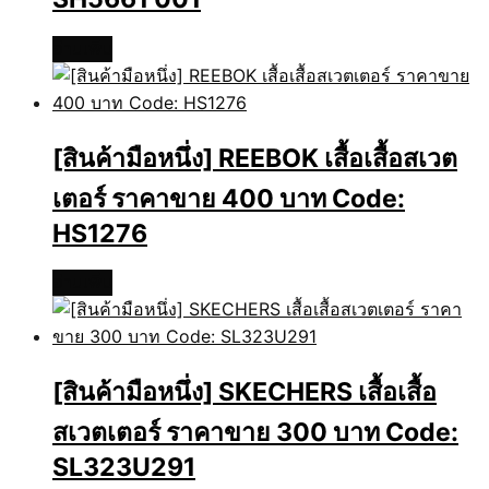
อ่านเพิ่ม
[สินค้ามือหนึ่ง] REEBOK เสื้อเสื้อสเวต
เตอร์ ราคาขาย 400 บาท Code:
HS1276
อ่านเพิ่ม
[สินค้ามือหนึ่ง] SKECHERS เสื้อเสื้อ
สเวตเตอร์ ราคาขาย 300 บาท Code:
SL323U291