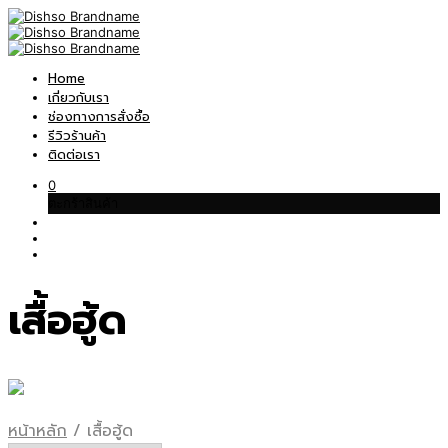
Home
เกี่ยวกับเรา
ช่องทางการสั่งซื้อ
รีวิวร้านค้า
ติดต่อเรา
0
ตะกร้าสินค้า
เสื้อฮู้ด
หน้าหลัก
/
เสื้อฮู้ด