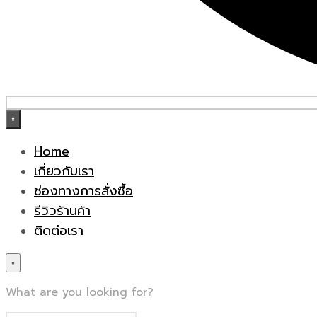
×
Home
เกี่ยวกับเรา
ช่องทางการสั่งซื้อ
รีวิวร้านค้า
ติดต่อเรา
×
What are you looking for?