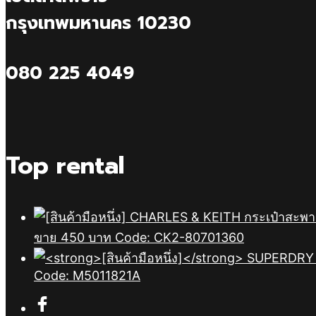
กรุงเทพมหานคร 10230
080 225 4049
Top rental
ขาย 450 บาท Code: CK2-80701360
Code: M5011821A