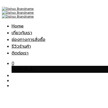
Home
เกี่ยวกับเรา
ช่องทางการสั่งซื้อ
รีวิวร้านค้า
ติดต่อเรา
0
ตะกร้าสินค้า