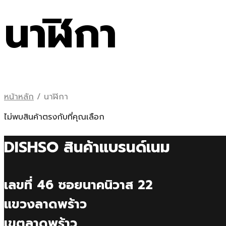
นาฬิกา
หน้าหลัก
/
นาฬิกา
ไม่พบสินค้าตรงกับที่คุณเลือก
DISHSO สินค้าแบรนด์เนม
เลขที่ 46 ซอยนาคนิวาส 22
แขวงลาดพร้าว
เขตลาดพร้าว