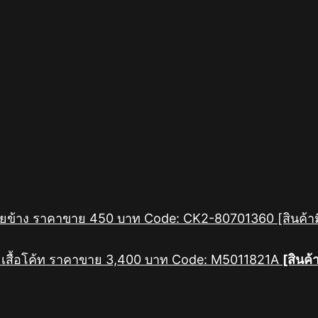
[สินค้
[สินค้