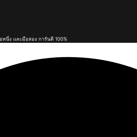
ือหนึ่ง และมือสอง การันตี 100%