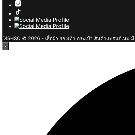
DISHSO © 2026 - เสื้อผ้า รองเท้า กระเป๋า สินค้าแบรนด์เนม ม
×