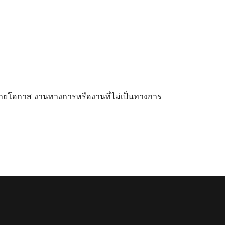
กหลายโอกาส งานทางการหรืองานที่ไม่เป็นทางการ