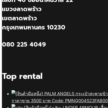
แขวงลาดพร้าว
เขตลาดพร้าว
กรุงเทพมหานคร 10230
080 225 4049
Top rental
ราคาขาย 3500 บาท Code: PMNQ004S23FAB0