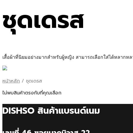
ชุดเดรส
เสื้อผ้าที่นิยมอย่างมากสำหรับผู้หญิง สามารถเลือกใส่ได้หลา
หน้าหลัก
/
ชุดเดรส
ไม่พบสินค้าตรงกับที่คุณเลือก
DISHSO สินค้าแบรนด์เนม
เลขที่ 46 ซอยนาคนิวาส 22