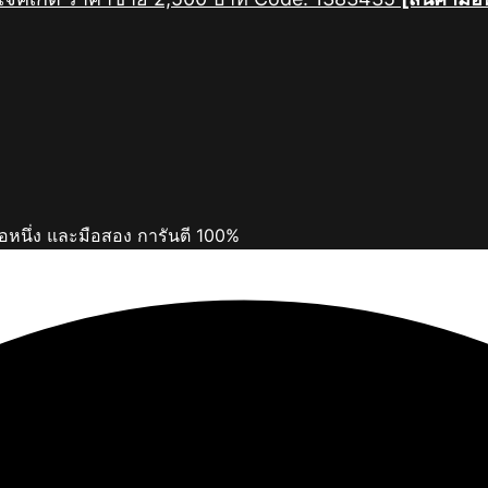
ือหนึ่ง และมือสอง การันตี 100%