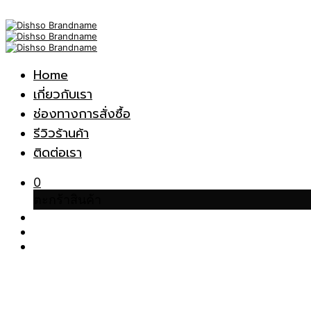
Home
เกี่ยวกับเรา
ช่องทางการสั่งซื้อ
รีวิวร้านค้า
ติดต่อเรา
0
ตะกร้าสินค้า