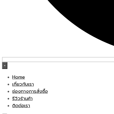
×
Home
เกี่ยวกับเรา
ช่องทางการสั่งซื้อ
รีวิวร้านค้า
ติดต่อเรา