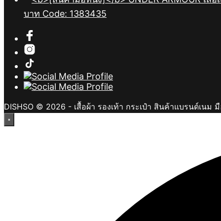
บาท Code: 1383435
DISHSO © 2026 - เสื้อผ้า รองเท้า กระเป๋า สินค้าแบรนด์เนม ม
×