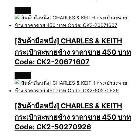
อ่านเพิ่ม
[สินค้ามือหนึ่ง] CHARLES & KEITH
กระเป๋าสะพายข้าง ราคาขาย 450 บาท
Code: CK2-20671607
อ่านเพิ่ม
[สินค้ามือหนึ่ง] CHARLES & KEITH
กระเป๋าสะพายข้าง ราคาขาย 450 บาท
Code: CK2-50270926