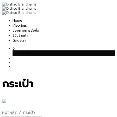
Home
เกี่ยวกับเรา
ช่องทางการสั่งซื้อ
รีวิวร้านค้า
ติดต่อเรา
0
ตะกร้าสินค้า
กระเป๋า
หน้าหลัก
/
กระเป๋า