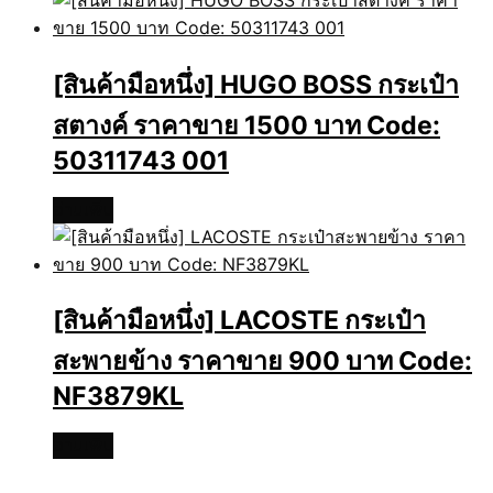
[สินค้ามือหนึ่ง] HUGO BOSS กระเป๋า
สตางค์ ราคาขาย 1500 บาท Code:
50311743 001
อ่านเพิ่ม
[สินค้ามือหนึ่ง] LACOSTE กระเป๋า
สะพายข้าง ราคาขาย 900 บาท Code:
NF3879KL
อ่านเพิ่ม