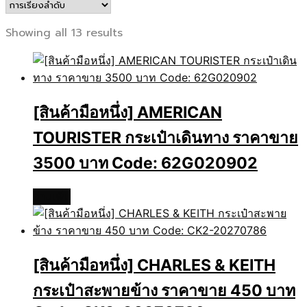
Showing all 13 results
[สินค้ามือหนึ่ง] AMERICAN
TOURISTER กระเป๋าเดินทาง ราคาขาย
3500 บาท Code: 62G020902
อ่านเพิ่ม
[สินค้ามือหนึ่ง] CHARLES & KEITH
กระเป๋าสะพายข้าง ราคาขาย 450 บาท