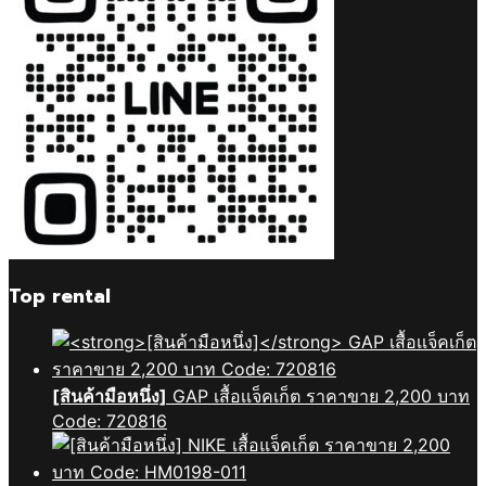
Top rental
[สินค้ามือหนึ่ง]
GAP เสื้อเเจ็คเก็ต ราคาขาย 2,200 บาท
Code: 720816