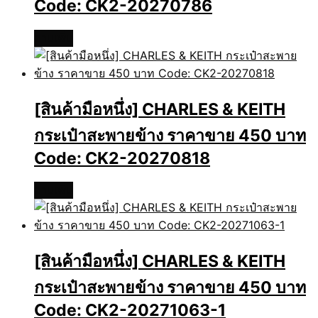
Code: CK2-20270786
อ่านเพิ่ม
[สินค้ามือหนึ่ง] CHARLES & KEITH
กระเป๋าสะพายข้าง ราคาขาย 450 บาท
Code: CK2-20270818
อ่านเพิ่ม
[สินค้ามือหนึ่ง] CHARLES & KEITH
กระเป๋าสะพายข้าง ราคาขาย 450 บาท
Code: CK2-20271063-1