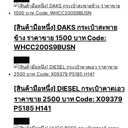
[สินค้ามือหนึ่ง] DAKS กระเป๋าสะพาย
ข้าง ราคาขาย 1500 บาท Code:
WHCC200S9BUSN
อ่านเพิ่ม
[สินค้ามือหนึ่ง] DIESEL กระเป๋าคาดเอว
ราคาขาย 2500 บาท Code: X09379
P5185 H141
อ่านเพิ่ม