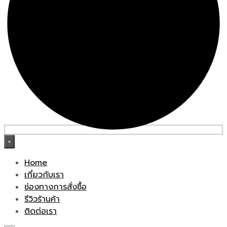
×
Home
เกี่ยวกับเรา
ช่องทางการสั่งซื้อ
รีวิวร้านค้า
ติดต่อเรา