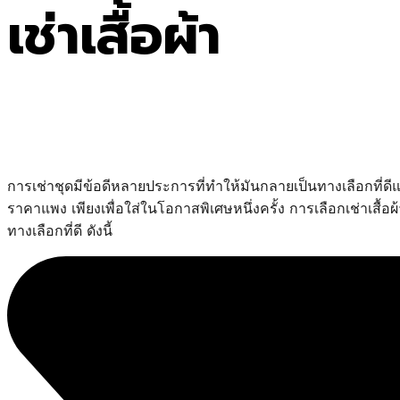
เช่าเสื้อผ้า
การเช่าชุดมีข้อดีหลายประการที่ทำให้มันกลายเป็นทางเลือกที่ด
ราคาแพง เพียงเพื่อใส่ในโอกาสพิเศษหนึ่งครั้ง การเลือกเช่าเสื
ทางเลือกที่ดี ดังนี้