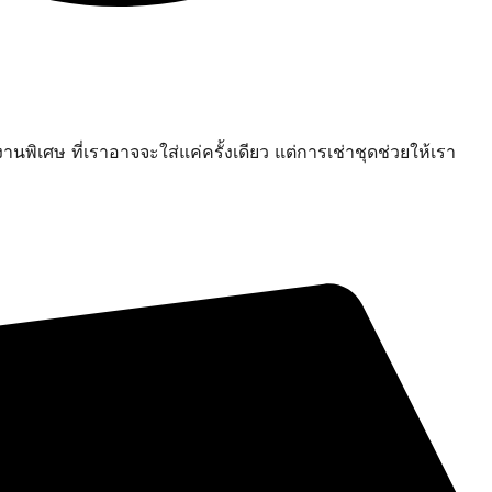
นพิเศษ ที่เราอาจจะใส่แค่ครั้งเดียว แต่การเช่าชุดช่วยให้เรา