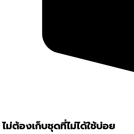
ไม่ต้องเก็บชุดที่ไม่ได้ใช้บ่อย