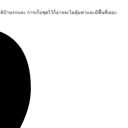
ำให้บ้านรกและ การเก็บชุดไว้ก็อาจจะไม่คุ้มค่าและมีพื้นที่เยอะ