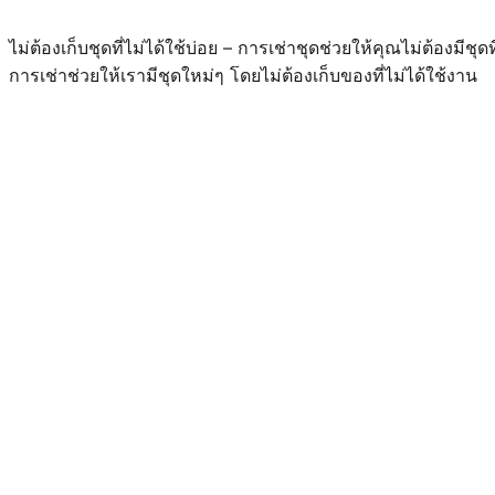
ไม่ต้องเก็บชุดที่ไม่ได้ใช้บ่อย – การเช่าชุดช่วยให้คุณไม่ต้องมีชุ
การเช่าช่วยให้เรามีชุดใหม่ๆ โดยไม่ต้องเก็บของที่ไม่ได้ใช้งาน