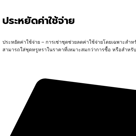
ประหยัดค่าใช้จ่าย
ประหยัดค่าใช้จ่าย – การเช่าชุดช่วยลดค่าใช้จ่ายโดยเฉพาะสำหรับ
สามารถใส่ชุดหรูหราในราคาที่เหมาะสมกว่าการซื้อ หรือสำหรับกา