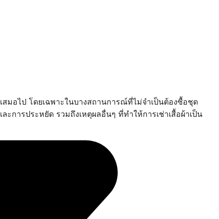
หม่เสมอไป โดยเฉพาะในบางสถานการณ์ที่ไม่จำเป็นต้องซื้อชุด
ะการประหยัด รวมถึงเหตุผลอื่นๆ ที่ทำให้การเช่าเสื้อผ้าเป็น