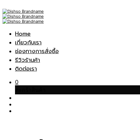
Home
เกี่ยวกับเรา
ช่องทางการสั่งซื้อ
รีวิวร้านค้า
ติดต่อเรา
0
ตะกร้าสินค้า