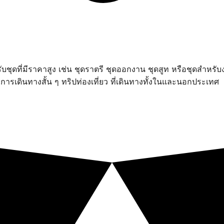
ชุดที่มีราคาสูง เช่น ชุดราตรี ชุดออกงาน ชุดสูท หรือชุดสำหรับงา
รเดินทางสั้น ๆ ทริปท่องเที่ยว ที่เดินทางทั้งในและนอกประเทศ